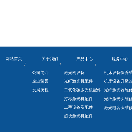
网站首页
关于我们
产品中心
服务中心
/ / / 
公司简介
激光机设备
机床设备保养
企业荣誉
光纤激光机配件
机床设备升级
发展历程
二氧化碳激光机配件
光纤激光器维
打标激光机配件
光纤激光头维
二手设备及配件
激光电容头维
超快激光机配件