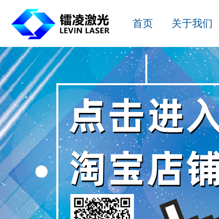
首页
关于我们