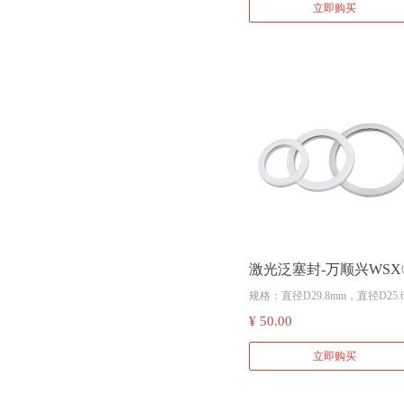
立即购买
激光泛塞封-万顺兴WSX
规格：直径D29.8mm，直径D25.
m、直径D37.5mm等
¥ 50.00
立即购买