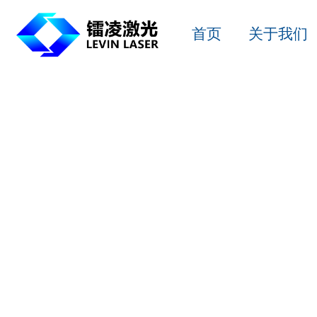
首页
关于我们