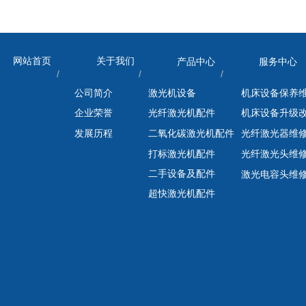
网站首页
关于我们
产品中心
服务中心
/ / / 
公司简介
激光机设备
机床设备保养
企业荣誉
光纤激光机配件
机床设备升级
发展历程
二氧化碳激光机配件
光纤激光器维
打标激光机配件
光纤激光头维
二手设备及配件
激光电容头维
超快激光机配件