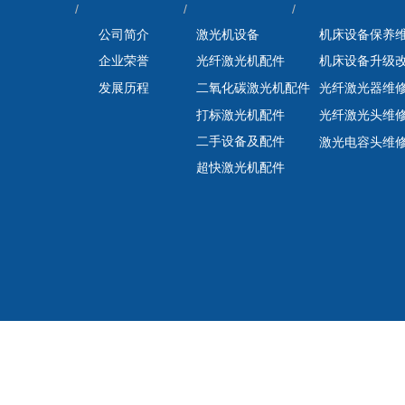
/ / / 
公司简介
激光机设备
机床设备保养
企业荣誉
光纤激光机配件
机床设备升级
发展历程
二氧化碳激光机配件
光纤激光器维
打标激光机配件
光纤激光头维
二手设备及配件
激光电容头维
超快激光机配件