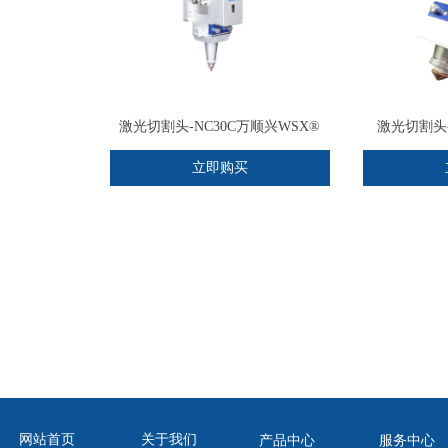
激光切割头-NC30C万顺兴WSX®
激光切割头-
立即购买
网站首页
关于我们
产品中心
服务中心