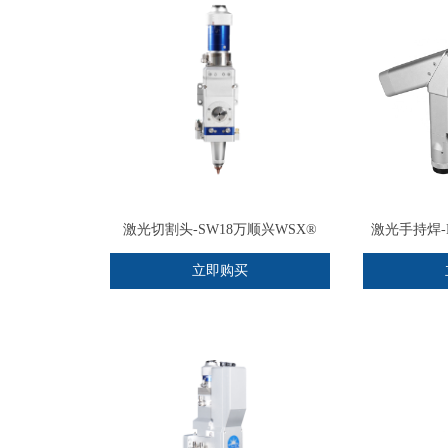
激光切割头-SW18万顺兴WSX®
激光手持焊-
立即购买